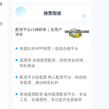
收
推荐阅读
好
配资平台口碑榜单｜实用户
评价
炒股杠杆APP推荐｜低息合规平台
。
股票资 在线期货配资：助您资金倍增，
轻松掘金
配资平台炒股票 网上配资平台：助你投
资股票，撬动财富杠杆
香港股票配资 扬州股票配资平台：专业
工具，合规透明，专注提升交易效率