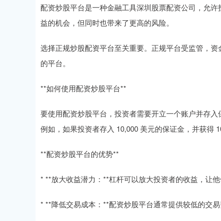
配资炒股平台是一种金融工具深圳股票配资公司，允许
益的机会，但同时也带来了更高的风险。
选择正规炒股配资平台至关重要。正规平台受监管，资
的平台。
**如何使用配资炒股平台**
要使用配资炒股平台，投资者需要开立一个账户并存入
例如，如果投资者存入 10,000 美元的保证金，并获得 1
**配资炒股平台的优势**
* **放大收益潜力：**杠杆可以放大投资者的收益，
* **降低交易成本：**配资炒股平台通常提供较低的