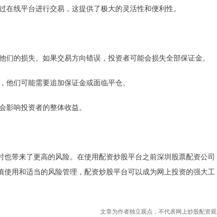
点通过在线平台进行交易，这提供了极大的灵活性和便利性。
放大他们的损失。如果交易方向错误，投资者可能会损失全部保证金。
证金，他们可能需要追加保证金或面临平仓。
可能会影响投资者的整体收益。
时也带来了更高的风险。在使用配资炒股平台之前深圳股票配资公司
慎使用和适当的风险管理，配资炒股平台可以成为网上投资的强大工
文章为作者独立观点，不代表网上炒股配资观