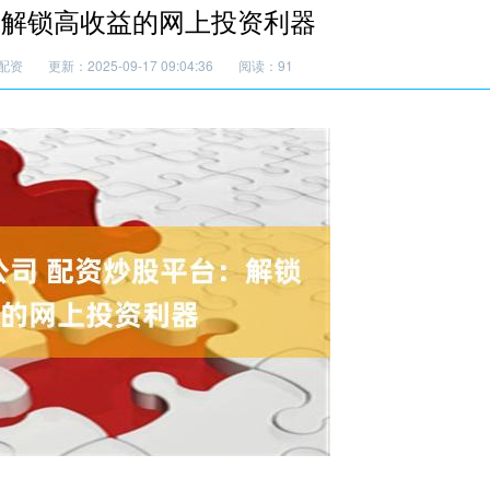
：解锁高收益的网上投资利器
配资
更新：2025-09-17 09:04:36
阅读：91