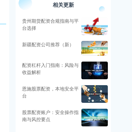
相关更新
贵州期货配资合规指南与平
台选择
新疆配资公司推荐（新）
配资杠杆入门指南：风险与
收益解析
恩施股票配资，本地安全平
台
股票配资账户：安全操作指
南与风控要点