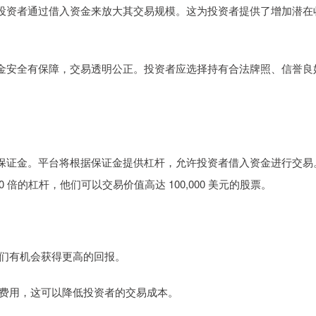
投资者通过借入资金来放大其交易规模。这为投资者提供了增加潜在
金安全有保障，交易透明公正。投资者应选择持有合法牌照、信誉良
保证金。平台将根据保证金提供杠杆，允许投资者借入资金进行交易
0 倍的杠杆，他们可以交易价值高达 100,000 美元的股票。
让他们有机会获得更高的回报。
交易费用，这可以降低投资者的交易成本。