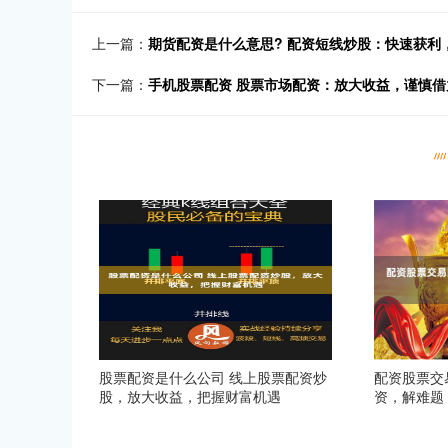
上一篇：
期货配资是什么意思? 配资短线炒股：快速获利
下一篇：
手机股票配资 股票市场配资：放大收益，谨慎借
股票配资是什么公司 线上股票配资炒
配资股票交
股，放大收益，把握财富机遇
资，解难题