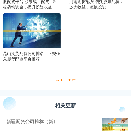
股配资平台 股票线上配资：轻
河南期货配资 信托股票配资：
松撬动资金，提升投资收益
放大收益，谨慎投资
昆山期货配资公司排名，正规低
息期货配资平台推荐
相关更新
新疆配资公司推荐（新）