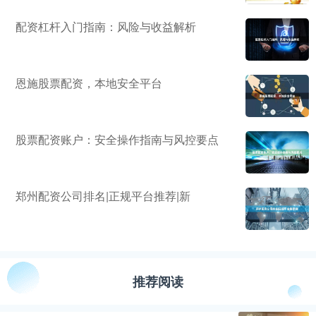
配资杠杆入门指南：风险与收益解析
恩施股票配资，本地安全平台
股票配资账户：安全操作指南与风控要点
郑州配资公司排名|正规平台推荐|新
推荐阅读