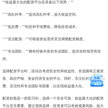
**收益最大化的配资平台应具备以下优势：**
* **高杠杆率：**提供高杠杆率，放大收益空间。
* **低息费：**利息和手续费低，降低投资成本。
* **灵活配资：**可根据资金需求灵活调整配资额度。
* **专业团队：**拥有经验丰富的专业团队，提供实时指导和支
持。
选择配资平台时，应综合考虑安全性和收益性。首选拥有正规资
质、风控严格、资金托管安全的平台。同时，关注杠杆率、息
费、灵活性和专业团队等因素，以实现收益最大化。
配资炒股是一把双刃剑，选择一个安全可靠、收益最大化的配资
平台至关重要。通过谨慎选择，投资者可以有效规避风险，放大