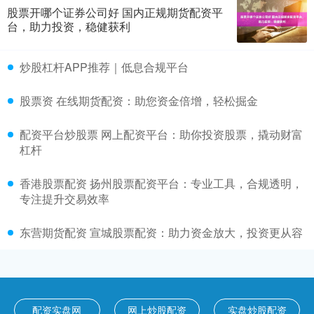
股票开哪个证券公司好 国内正规期货配资平
台，助力投资，稳健获利
炒股杠杆APP推荐｜低息合规平台
股票资 在线期货配资：助您资金倍增，轻松掘金
配资平台炒股票 网上配资平台：助你投资股票，撬动财富
杠杆
香港股票配资 扬州股票配资平台：专业工具，合规透明，
专注提升交易效率
东营期货配资 宣城股票配资：助力资金放大，投资更从容
配资实盘网
网上炒股配资
实盘炒股配资