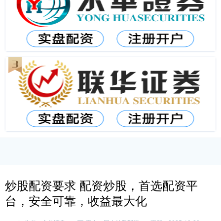
炒股配资要求 配资炒股，首选配资平
台，安全可靠，收益最大化