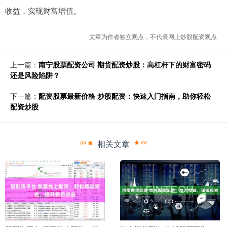
收益，实现财富增值。
文章为作者独立观点，不代表网上炒股配资观点
上一篇：
南宁股票配资公司 期货配资炒股：高杠杆下的财富密码
还是风险陷阱？
下一篇：
配资股票最新价格 炒股配资：快速入门指南，助你轻松
配资炒股
相关文章