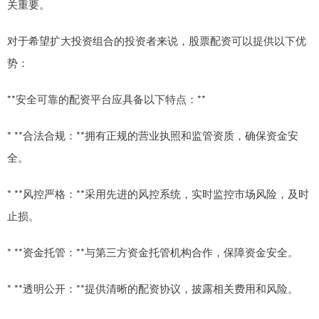
关重要。
对于希望扩大投资组合的投资者来说，股票配资可以提供以下优
势：
**安全可靠的配资平台应具备以下特点：**
* **合法合规：**拥有正规的营业执照和监管资质，确保资金安
全。
* **风控严格：**采用先进的风控系统，实时监控市场风险，及时
止损。
* **资金托管：**与第三方资金托管机构合作，保障资金安全。
* **透明公开：**提供清晰的配资协议，披露相关费用和风险。