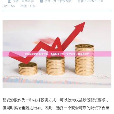
作者：永华证券
平台：网上炒股配资
更新：2025-10-20
08:56:55
阅读：150
配资炒股作为一种杠杆投资方式，可以放大收益炒股配资要求，
但同时风险也随之增加。因此，选择一个安全可靠的配资平台至