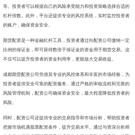
等。投资者可以根据自己的风险承受能力和投资策略选择合适的
杠杆倍数。此外，平台还提供专业的风控系统，实时监控投资者
的账户，确保资金安全。
期货配资是一种金融杠杆工具，投资者通过向配资公司缴纳一定
比例的保证金，即可获得数倍于保证金的资金用于期货交易。这
不仅可以提升投资者的资金利用率，更能放大交易收益。
成都期货配资公司凭借其专业的风控体系和丰富的市场经验，为
投资者提供安全可靠的配资服务。通过严格的审核流程和完善的
风险管理机制，配资公司确保资金安全，最大程度降低投资者的
风险。
同时，配资公司还提供专业的交易指导和市场分析，帮助投资者
把握市场机遇股票配资条件，提升交易水平。通过与资深分析师