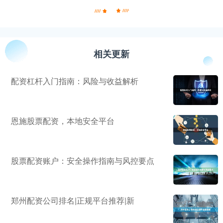
相关更新
配资杠杆入门指南：风险与收益解析
恩施股票配资，本地安全平台
股票配资账户：安全操作指南与风控要点
郑州配资公司排名|正规平台推荐|新