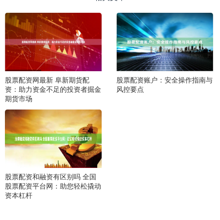
股票配资网最新 阜新期货配
股票配资账户：安全操作指南与
资：助力资金不足的投资者掘金
风控要点
期货市场
股票配资和融资有区别吗 全国
股票配资平台网：助您轻松撬动
资本杠杆