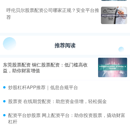
呼伦贝尔股票配资公司哪家正规？安全平台推
荐
推荐阅读
东莞股票配资 铜仁股票配资：低门槛高收
益，助你财富增值
炒股杠杆APP推荐｜低息合规平台
股票资 在线期货配资：助您资金倍增，轻松掘金
配资平台炒股票 网上配资平台：助你投资股票，撬动财富
杠杆