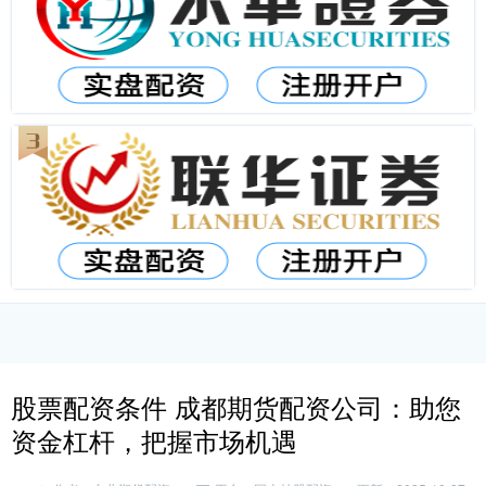
股票配资条件 成都期货配资公司：助您
资金杠杆，把握市场机遇