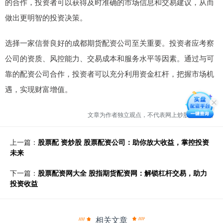
的合作，投资者可以获得及时准确的市场信息和交易建议，从而
做出更明智的投资决策。
选择一家信誉良好的成都期货配资公司至关重要。投资者应考察
公司的资质、风控能力、交易成本和服务水平等因素。通过与可
靠的配资公司合作，投资者可以充分利用资金杠杆，把握市场机
遇，实现财富增值。
文章为作者独立观点，不代表网上炒股配资观点
上一篇：
股票配 资炒股 股票配资公司：助你放大收益，掌控投资
未来
下一篇：
股票配资网大全 股指期货配资网：解锁杠杆交易，助力
投资收益
相关文章