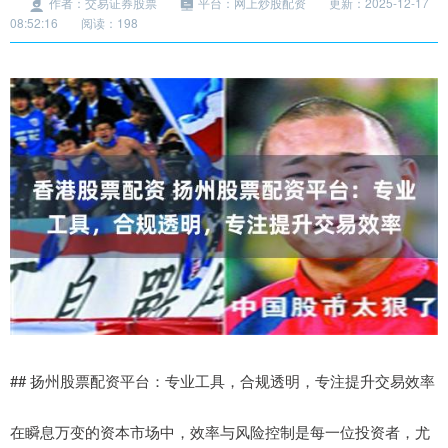
作者：交易证券股票
平台：网上炒股配资
更新：2025-12-17
08:52:16
阅读：198
## 扬州股票配资平台：专业工具，合规透明，专注提升交易效率
在瞬息万变的资本市场中，效率与风险控制是每一位投资者，尤