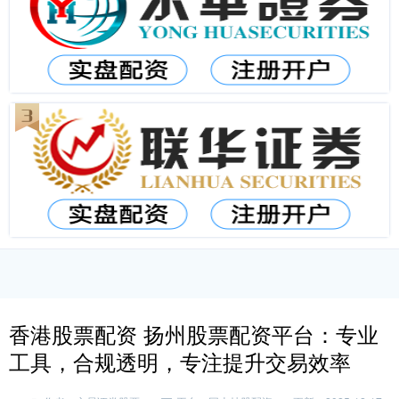
香港股票配资 扬州股票配资平台：专业
工具，合规透明，专注提升交易效率