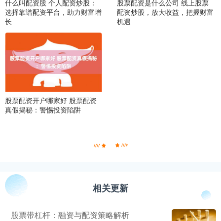
什么叫配资股 个人配资炒股：
股票配资是什么公司 线上股票
选择靠谱配资平台，助力财富增
配资炒股，放大收益，把握财富
长
机遇
股票配资开户哪家好 股票配资
真假揭秘：警惕投资陷阱
相关更新
股票带杠杆：融资与配资策略解析