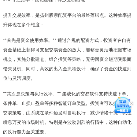
提升交易效率，是扬州股票配资平台的最终落脚点。这种效率提
升体现在多个维度：
**首先是资金使用效率。** 通过合规的配资方式，投资者在自有
资金基础上获得可支配交易资金的放大，能够更灵活地把握市场
机会，实施分批建仓、组合投资等策略，无需因资金短期受限而
错失良机。同时，高效的出入金流程设计，确保了资金的快速到
位与灵活调度。
**其次是决策与执行效率。** 集成化的交易软件支持快速下单、
条件单、止损止盈单等多种智能订单类型。投资者可以提前设定
交易策略，由系统在条件触发时自动执行，减少情绪干扰，抓住
瞬息万变的市场时机。特别是在波动剧烈的行情中，这种自动化
的执行能力至关重要。