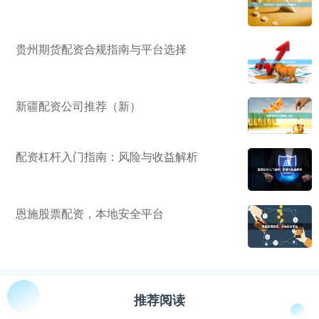
贵州期货配资合规指南与平台选择
新疆配资公司推荐（新）
配资杠杆入门指南：风险与收益解析
恩施股票配资，本地安全平台
推荐阅读