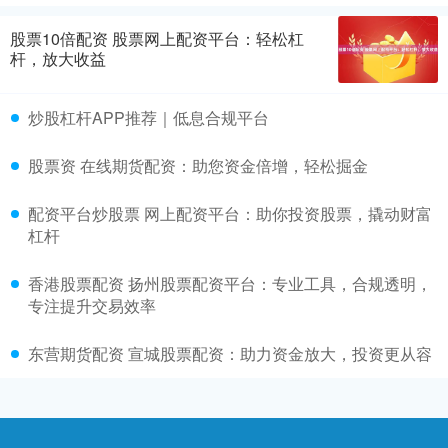
股票10倍配资 股票网上配资平台：轻松杠
杆，放大收益
炒股杠杆APP推荐｜低息合规平台
股票资 在线期货配资：助您资金倍增，轻松掘金
配资平台炒股票 网上配资平台：助你投资股票，撬动财富
杠杆
香港股票配资 扬州股票配资平台：专业工具，合规透明，
专注提升交易效率
东营期货配资 宣城股票配资：助力资金放大，投资更从容