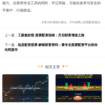
能力。在善用专业工具的同时，牢记风险，方能在效率与安全的
平衡中，行稳致远。
文章为作者独立观点，不代表网上炒股配资观点
上一篇：
工薪族炒股 股票配资指南：开启财富增值之路
下一篇：
低息配资股票 解锁财富密码：最专业股票配资平台助你
叱咤股市
相关文章