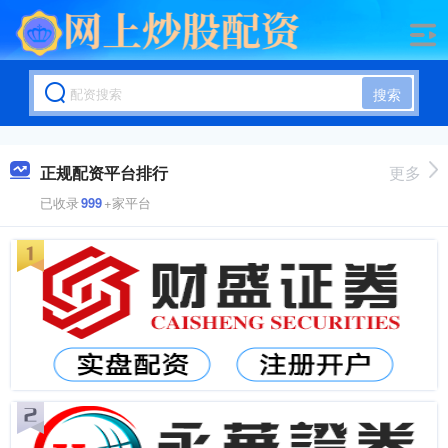
搜索
正规配资平台排行
更多
已收录
999
+家平台