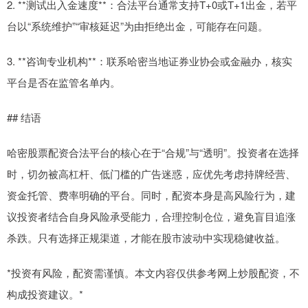
2. **测试出入金速度**：合法平台通常支持T+0或T+1出金，若平
台以“系统维护”“审核延迟”为由拒绝出金，可能存在问题。
3. **咨询专业机构**：联系哈密当地证券业协会或金融办，核实
平台是否在监管名单内。
## 结语
哈密股票配资合法平台的核心在于“合规”与“透明”。投资者在选择
时，切勿被高杠杆、低门槛的广告迷惑，应优先考虑持牌经营、
资金托管、费率明确的平台。同时，配资本身是高风险行为，建
议投资者结合自身风险承受能力，合理控制仓位，避免盲目追涨
杀跌。只有选择正规渠道，才能在股市波动中实现稳健收益。
*投资有风险，配资需谨慎。本文内容仅供参考网上炒股配资，不
构成投资建议。*