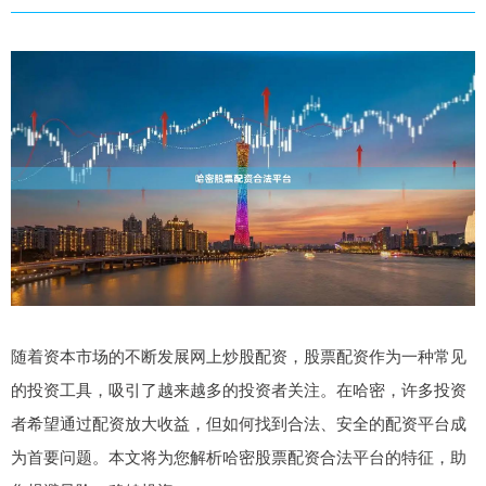
随着资本市场的不断发展网上炒股配资，股票配资作为一种常见
的投资工具，吸引了越来越多的投资者关注。在哈密，许多投资
者希望通过配资放大收益，但如何找到合法、安全的配资平台成
为首要问题。本文将为您解析哈密股票配资合法平台的特征，助