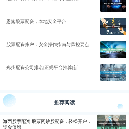
恩施股票配资，本地安全平台
股票配资账户：安全操作指南与风控要点
郑州配资公司排名|正规平台推荐|新
推荐阅读
海西股票配资 股票网炒股配资，轻松开户，
资金倍增