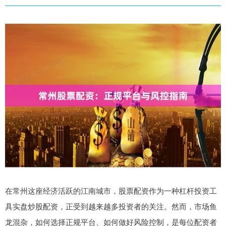
在常州这座经济活跃的江南城市，股票配资作为一种杠杆投资工
具实盘炒股配资，正受到越来越多投资者的关注。然而，市场鱼
龙混杂，如何选择正规平台、如何做好风险控制，是每位配资者