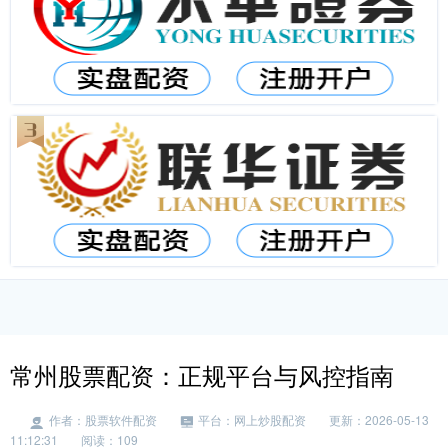
常州股票配资：正规平台与风控指南
作者：股票软件配资
平台：网上炒股配资
更新：2026-05-13
11:12:31
阅读：109