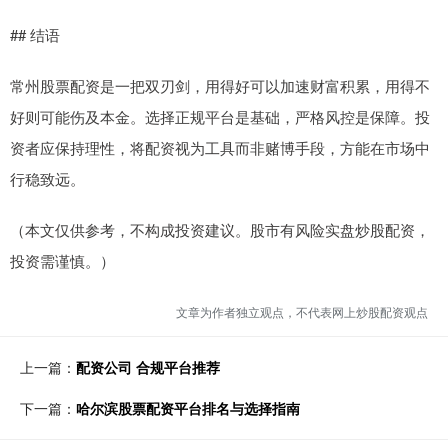
## 结语
常州股票配资是一把双刃剑，用得好可以加速财富积累，用得不
好则可能伤及本金。选择正规平台是基础，严格风控是保障。投
资者应保持理性，将配资视为工具而非赌博手段，方能在市场中
行稳致远。
（本文仅供参考，不构成投资建议。股市有风险实盘炒股配资，
投资需谨慎。）
文章为作者独立观点，不代表网上炒股配资观点
上一篇：
配资公司 合规平台推荐
下一篇：
哈尔滨股票配资平台排名与选择指南