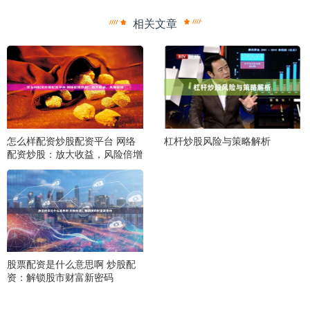
相关文章
怎么样配资炒股配资平台 网络
杠杆炒股风险与策略解析
配资炒股：放大收益，风险倍增
股票配资是什么意思啊 炒股配
资：解锁股市财富新密码