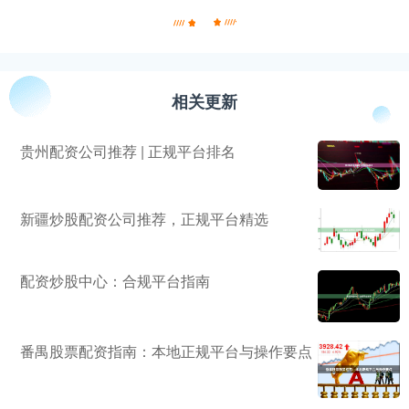
相关更新
贵州配资公司推荐 | 正规平台排名
新疆炒股配资公司推荐，正规平台精选
配资炒股中心：合规平台指南
番禺股票配资指南：本地正规平台与操作要点