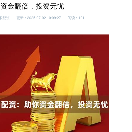
你资金翻倍，投资无忧
股配资
更新：2025-07-02 10:09:27
阅读：121