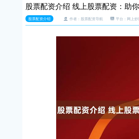
股票配资介绍 线上股票配资：助
股票配资介绍
作者：股票配资导航
平台：网上炒