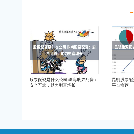
股票配资是什么公司 珠海股票配资：
昆明股票配
安全可靠，助力财富增长
平台推荐