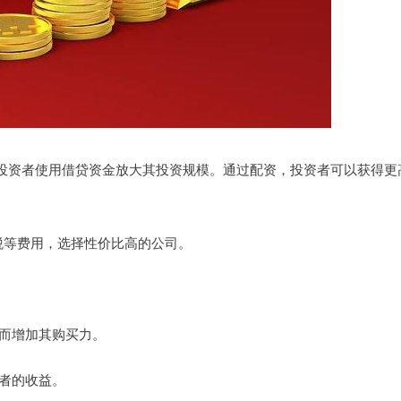
投资者使用借贷资金放大其投资规模。通过配资，投资者可以获得更
花税等费用，选择性价比高的公司。
从而增加其购买力。
资者的收益。