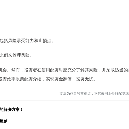
略，包括风险承受能力和止损点。
杆比例来管理风险。
机会。然而，投资者在使用配资时应充分了解其风险，并采取适当的
投资效率股票配资介绍，实现资金翻倍，投资无忧。
文章为作者独立观点，不代表网上炒股配资观
要的解决方案！
翘楚