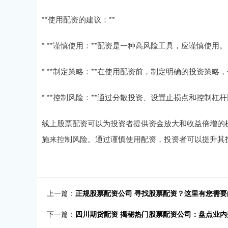
**使用配资的建议：**
* **谨慎使用：**配资是一种高风险工具，应谨慎使用。
* **制定策略：**在使用配资前，制定明确的投资策
* **控制风险：**通过分散投资、设置止损点和控制杠
线上股票配资可以为投资者提供资金放大和收益倍增的
施来控制风险。通过谨慎使用配资，投资者可以提升其
上一篇：
正规股票配资公司 寻找股票配资？这里有您需
下一篇：
四川期货配资 揭秘热门股票配资公司：盘点业内