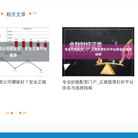
相关文章
资公司哪家好？安全正规
专业炒股配资门户_正规股票杠杆平台
排名与选择指南