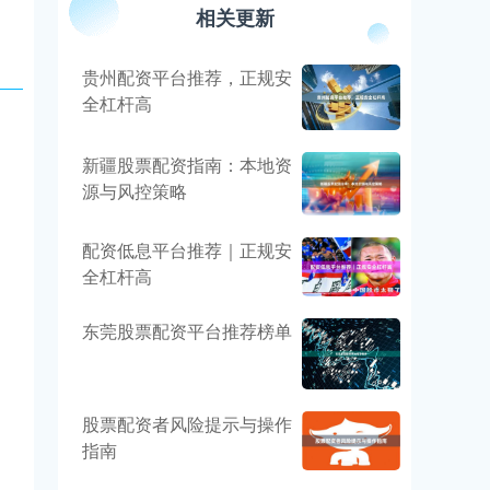
相关更新
贵州配资平台推荐，正规安
全杠杆高
新疆股票配资指南：本地资
源与风控策略
配资低息平台推荐｜正规安
全杠杆高
东莞股票配资平台推荐榜单
股票配资者风险提示与操作
指南