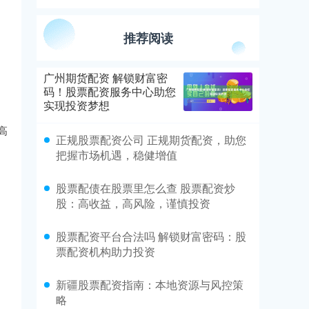
推荐阅读
广州期货配资 解锁财富密
码！股票配资服务中心助您
实现投资梦想
高
正规股票配资公司 正规期货配资，助您
把握市场机遇，稳健增值
股票配债在股票里怎么查 股票配资炒
股：高收益，高风险，谨慎投资
股票配资平台合法吗 解锁财富密码：股
票配资机构助力投资
新疆股票配资指南：本地资源与风控策
略