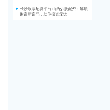
长沙股票配资平台 山西炒股配资：解锁
财富新密码，助你投资无忧